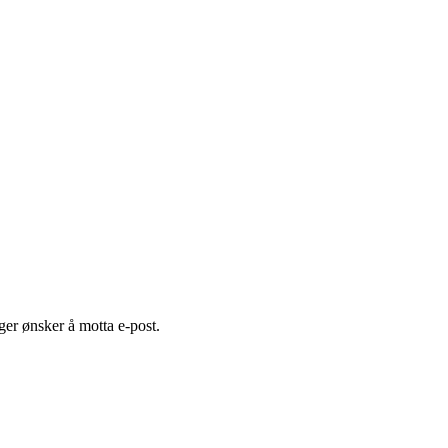
er ønsker å motta e-post.