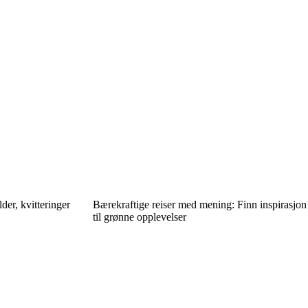
der, kvitteringer
Bærekraftige reiser med mening: Finn inspirasjon
til grønne opplevelser