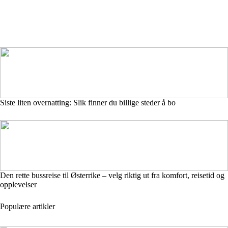
Siste liten overnatting: Slik finner du billige steder å bo
Den rette bussreise til Østerrike – velg riktig ut fra komfort, reisetid og
opplevelser
Populære artikler