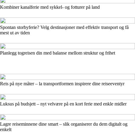
Kombiner kanalferie med sykkel- og fotturer på land
Spontan storbyferie? Velg destinasjoner med effektiv transport og få
mest ut av tiden
Planlegg togreisen din med balanse mellom struktur og frihet
Reis på nye måter – la transportformen inspirere dine reiseeventyr
Luksus på budsjett – nyt velvære på en kort ferie med enkle midler
Lagre reiseminnene dine smart – slik organiserer du dem digitalt og
enkelt