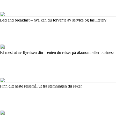
Bed and breakfast – hva kan du forvente av service og fasiliteter?
Få mest ut av flyreisen din – enten du reiser på økonomi eller business
Finn ditt neste reisemål ut fra stemningen du søker