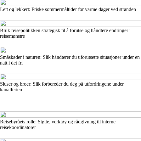
Lett og lekkert: Friske sommermåltider for varme dager ved stranden
Bruk reisepolitikken strategisk til å forutse og håndtere endringer i
reisemønstre
Småskader i naturen: Slik håndterer du uforutsette situasjoner under en
natt i det fri
Sluser og broer: Slik forbereder du deg på utfordringene under
kanalferien
Reisebyråets rolle: Støtte, verktøy og rådgivning til interne
reisekoordinatorer