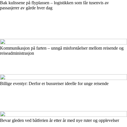
Bak kulissene på flyplassen – logistikken som får tusenvis av
passasjerer av gårde hver dag
Kommunikasjon på farten – unngå misforståelser mellom reisende og
reiseadministrasjon
Billige eventyr: Derfor er bussreiser ideelle for unge reisende
Bevar gleden ved båtferien år etter år med nye ruter og opplevelser