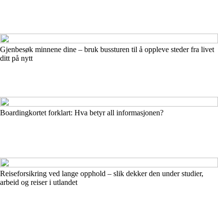
Gjenbesøk minnene dine – bruk bussturen til å oppleve steder fra livet
ditt på nytt
Boardingkortet forklart: Hva betyr all informasjonen?
Reiseforsikring ved lange opphold – slik dekker den under studier,
arbeid og reiser i utlandet