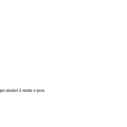
er ønsker å motta e-post.