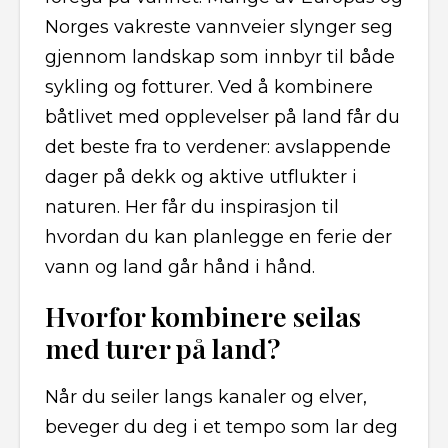
Norges vakreste vannveier slynger seg
gjennom landskap som innbyr til både
sykling og fotturer. Ved å kombinere
båtlivet med opplevelser på land får du
det beste fra to verdener: avslappende
dager på dekk og aktive utflukter i
naturen. Her får du inspirasjon til
hvordan du kan planlegge en ferie der
vann og land går hånd i hånd.
Hvorfor kombinere seilas
med turer på land?
Når du seiler langs kanaler og elver,
beveger du deg i et tempo som lar deg