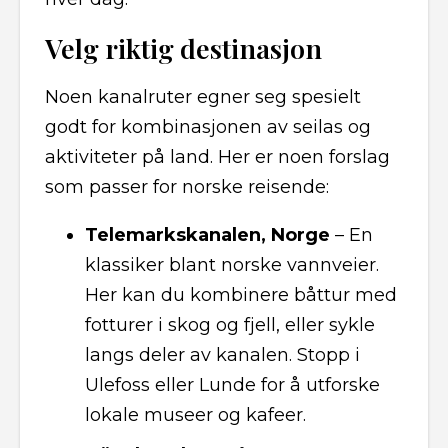
Velg riktig destinasjon
Noen kanalruter egner seg spesielt
godt for kombinasjonen av seilas og
aktiviteter på land. Her er noen forslag
som passer for norske reisende:
Telemarkskanalen, Norge
– En
klassiker blant norske vannveier.
Her kan du kombinere båttur med
fotturer i skog og fjell, eller sykle
langs deler av kanalen. Stopp i
Ulefoss eller Lunde for å utforske
lokale museer og kafeer.