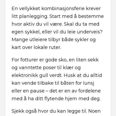
En vellykket kombinasjonsferie krever
litt planlegging. Start med å bestemme
hvor aktiv du vil være. Skal du ta med
egen sykkel, eller vil du leie underveis?
Mange utleiere tilbyr både sykler og
kart over lokale ruter.
For fotturer er gode sko, en liten sekk
og vanntette poser til klær og
elektronikk gull verdt. Husk at du alltid
kan vende tilbake til båten for lunsj
eller en pause – det er en av fordelene
med å ha ditt flytende hjem med deg.
Sjekk også hvor du kan legge til. Noen