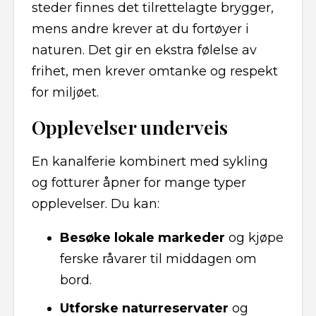
steder finnes det tilrettelagte brygger,
mens andre krever at du fortøyer i
naturen. Det gir en ekstra følelse av
frihet, men krever omtanke og respekt
for miljøet.
Opplevelser underveis
En kanalferie kombinert med sykling
og fotturer åpner for mange typer
opplevelser. Du kan:
Besøke lokale markeder
og kjøpe
ferske råvarer til middagen om
bord.
Utforske naturreservater
og