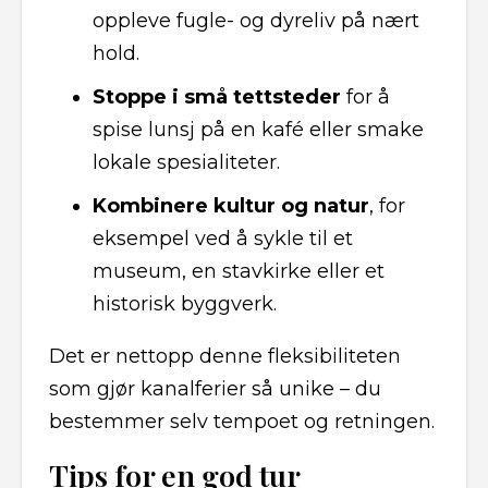
oppleve fugle- og dyreliv på nært
hold.
Stoppe i små tettsteder
for å
spise lunsj på en kafé eller smake
lokale spesialiteter.
Kombinere kultur og natur
, for
eksempel ved å sykle til et
museum, en stavkirke eller et
historisk byggverk.
Det er nettopp denne fleksibiliteten
som gjør kanalferier så unike – du
bestemmer selv tempoet og retningen.
Tips for en god tur