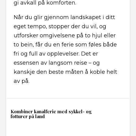
gi avkall på komforten.
Når du glir gjennom landskapet i ditt
eget tempo, stopper der du vil, og
utforsker omgivelsene på to hjul eller
to bein, får du en ferie som føles både
fri og full av opplevelser. Det er
essensen av langsom reise – og
kanskje den beste måten å koble helt
av på.
Kombiner kanalferie med sykkel- og
fotturer på land