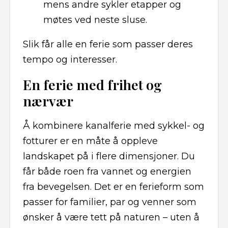
mens andre sykler etapper og
møtes ved neste sluse.
Slik får alle en ferie som passer deres
tempo og interesser.
En ferie med frihet og
nærvær
Å kombinere kanalferie med sykkel- og
fotturer er en måte å oppleve
landskapet på i flere dimensjoner. Du
får både roen fra vannet og energien
fra bevegelsen. Det er en ferieform som
passer for familier, par og venner som
ønsker å være tett på naturen – uten å