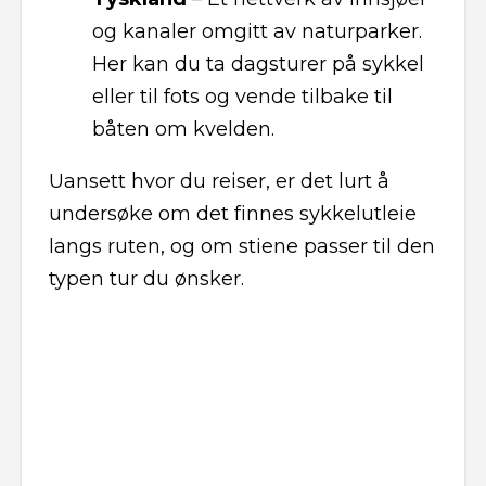
og kanaler omgitt av naturparker.
Her kan du ta dagsturer på sykkel
eller til fots og vende tilbake til
båten om kvelden.
Uansett hvor du reiser, er det lurt å
undersøke om det finnes sykkelutleie
langs ruten, og om stiene passer til den
typen tur du ønsker.