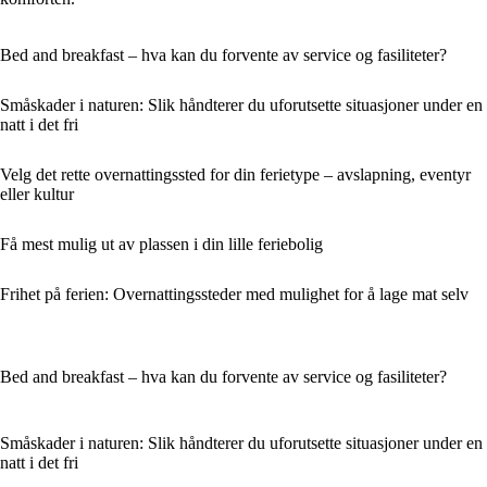
Bed and breakfast – hva kan du forvente av service og fasiliteter?
Småskader i naturen: Slik håndterer du uforutsette situasjoner under en
natt i det fri
Velg det rette overnattingssted for din ferietype – avslapning, eventyr
eller kultur
Få mest mulig ut av plassen i din lille feriebolig
Frihet på ferien: Overnattingssteder med mulighet for å lage mat selv
Bed and breakfast – hva kan du forvente av service og fasiliteter?
Småskader i naturen: Slik håndterer du uforutsette situasjoner under en
natt i det fri